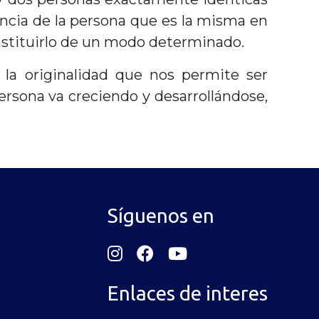
encia de la persona que es la misma en
onstituirlo de un modo determinado.
 la originalidad que nos permite ser
rsona va creciendo y desarrollándose,
Síguenos en
Enlaces de interes